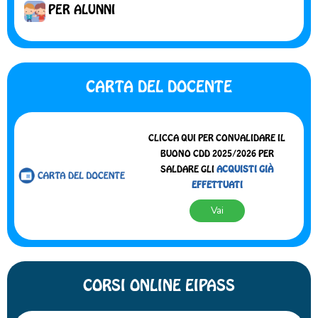
PER ALUNNI
CARTA DEL DOCENTE
CLICCA QUI PER CONVALIDARE IL
BUONO CDD 2025/2026 PER
SALDARE GLI
ACQUISTI GIÀ
EFFETTUATI
Vai
CORSI ONLINE EIPASS