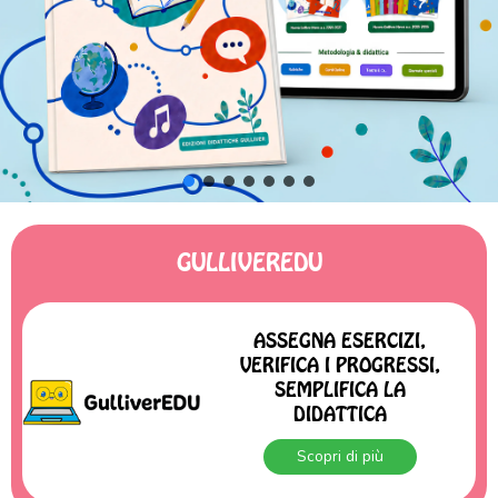
GULLIVEREDU
ASSEGNA ESERCIZI,
VERIFICA I PROGRESSI,
SEMPLIFICA LA
DIDATTICA
Scopri di più