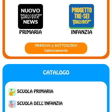
PRIMARIA
INFANZIA
RINNOVA o SOTTOSCRIVI
l'abbonamento
CATALOGO
SCUOLA PRIMARIA
SCUOLA DELL'INFANZIA