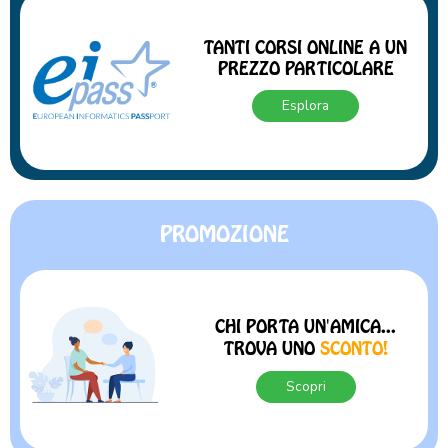
TANTI CORSI ONLINE A UN
PREZZO PARTICOLARE
Esplora
PROMOZIONE
CHI PORTA UN'AMICA...
TROVA UNO
SCONTO!
Scopri