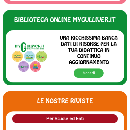
BIBLIOTECA ONLINE MYGULLIVER.IT
UNA RICCHISSIMA BANCA
DATI DI RISORSE PER LA
TUA DIDATTICA IN
CONTINUO
AGGIORNAMENTO
Accedi
LE NOSTRE RIVISTE
Per Scuole ed Enti