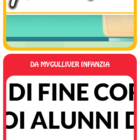
DA MYGULLIVER INFANZIA