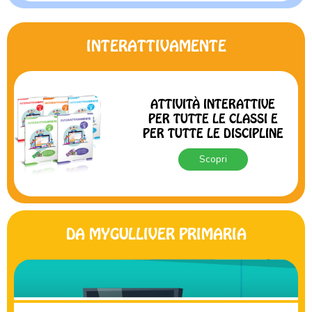
INTERATTIVAMENTE
ATTIVITÀ INTERATTIVE
PER TUTTE LE CLASSI E
PER TUTTE LE DISCIPLINE
Scopri
DA MYGULLIVER PRIMARIA