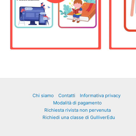
Chi siamo
Contatti
Informativa privacy
Modalità di pagamento
Richiesta rivista non pervenuta
Richiedi una classe di GulliverEdu