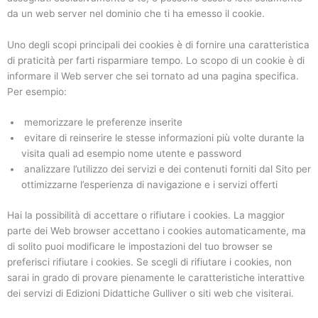
da un web server nel dominio che ti ha emesso il cookie.
Uno degli scopi principali dei cookies è di fornire una caratteristica
di praticità per farti risparmiare tempo. Lo scopo di un cookie è di
informare il Web server che sei tornato ad una pagina specifica.
Per esempio:
memorizzare le preferenze inserite
evitare di reinserire le stesse informazioni più volte durante la
visita quali ad esempio nome utente e password
analizzare l’utilizzo dei servizi e dei contenuti forniti dal Sito per
ottimizzarne l’esperienza di navigazione e i servizi offerti
Hai la possibilità di accettare o rifiutare i cookies. La maggior
parte dei Web browser accettano i cookies automaticamente, ma
di solito puoi modificare le impostazioni del tuo browser se
preferisci rifiutare i cookies. Se scegli di rifiutare i cookies, non
sarai in grado di provare pienamente le caratteristiche interattive
dei servizi di Edizioni Didattiche Gulliver o siti web che visiterai.