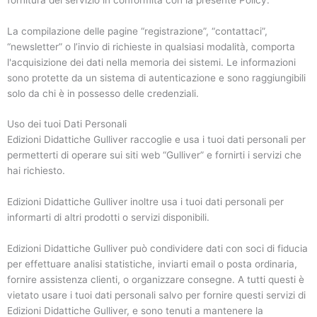
La compilazione delle pagine “registrazione”, “contattaci”,
“newsletter” o l’invio di richieste in qualsiasi modalità, comporta
l'acquisizione dei dati nella memoria dei sistemi. Le informazioni
sono protette da un sistema di autenticazione e sono raggiungibili
solo da chi è in possesso delle credenziali.
Uso dei tuoi Dati Personali
Edizioni Didattiche Gulliver raccoglie e usa i tuoi dati personali per
permetterti di operare sui siti web “Gulliver” e fornirti i servizi che
hai richiesto.
Edizioni Didattiche Gulliver inoltre usa i tuoi dati personali per
informarti di altri prodotti o servizi disponibili.
Edizioni Didattiche Gulliver può condividere dati con soci di fiducia
per effettuare analisi statistiche, inviarti email o posta ordinaria,
fornire assistenza clienti, o organizzare consegne. A tutti questi è
vietato usare i tuoi dati personali salvo per fornire questi servizi di
Edizioni Didattiche Gulliver, e sono tenuti a mantenere la