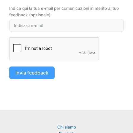
Indica qui la tua e-mail per comunicazioni in merito al tuo
feedback (opzionale).
Invia feedback
Chi siamo