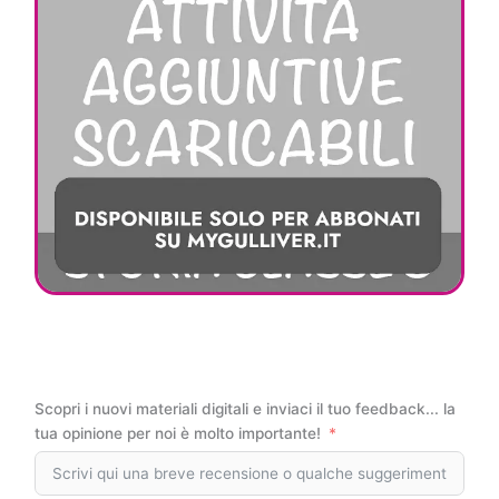
Scopri i nuovi materiali digitali e inviaci il tuo feedback... la
tua opinione per noi è molto importante!