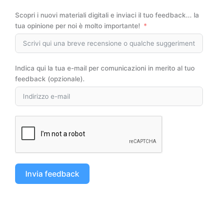
Scopri i nuovi materiali digitali e inviaci il tuo feedback... la
tua opinione per noi è molto importante!
Indica qui la tua e-mail per comunicazioni in merito al tuo
feedback (opzionale).
Invia feedback