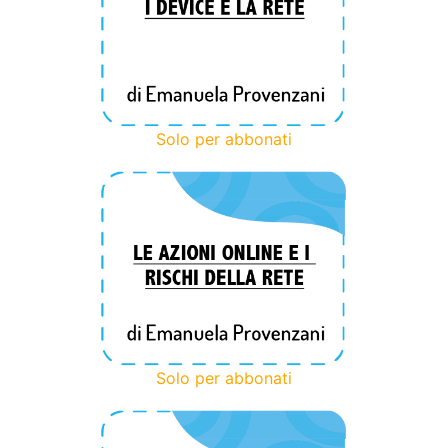
Solo per abbonati
Solo per abbonati