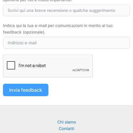
Indica qui la tua e-mail per comunicazioni in merito al tuo
feedback (opzionale).
Invia feedback
Chi siamo
Contatti