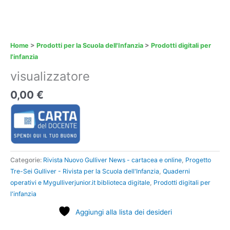
Home
>
Prodotti per la Scuola dell'Infanzia
>
Prodotti digitali per
l'infanzia
visualizzatore
0,00 €
Categorie:
Rivista Nuovo Gulliver News - cartacea e online
,
Progetto
Tre-Sei Gulliver - Rivista per la Scuola dell'Infanzia
,
Quaderni
operativi e Mygulliverjunior.it biblioteca digitale
,
Prodotti digitali per
l'infanzia
Aggiungi alla lista dei desideri