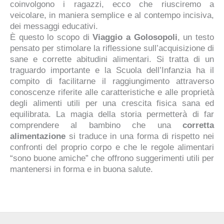
coinvolgono i ragazzi, ecco che riusciremo a
veicolare, in maniera semplice e al contempo incisiva,
dei messaggi educativi.
È questo lo scopo di
Viaggio a Golosopoli
, un testo
pensato per stimolare la riflessione sull’acquisizione di
sane e corrette abitudini alimentari. Si tratta di un
traguardo importante e la Scuola dell’Infanzia ha il
compito di facilitarne il raggiungimento attraverso
conoscenze riferite alle caratteristiche e alle proprietà
degli alimenti utili per una crescita fisica sana ed
equilibrata. La magia della storia permetterà di far
comprendere al bambino che una
corretta
alimentazione
si traduce in una forma di rispetto nei
confronti del proprio corpo e che le regole alimentari
“sono buone amiche” che offrono suggerimenti utili per
mantenersi in forma e in buona salute.