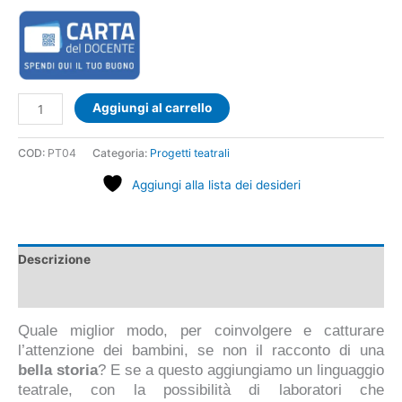
Aggiungi al carrello
COD:
PT04
Categoria:
Progetti teatrali
Aggiungi alla lista dei desideri
Descrizione
Demo
Quale miglior modo, per coinvolgere e catturare
l’attenzione dei bambini, se non il racconto di una
bella storia
? E se a questo aggiungiamo un linguaggio
teatrale, con la possibilità di laboratori che