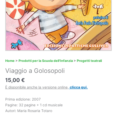
Home
>
Prodotti per la Scuola dell'Infanzia
>
Progetti teatrali
Viaggio a Golosopoli
15,00
€
È disponibile anche la versione online,
clicca
qui
.
Prima edizione: 2007
Pagine: 32 pagine + 1 cd musicale
Autori: Maria Rosaria Totaro