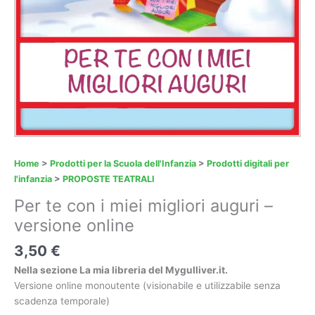
Home
>
Prodotti per la Scuola dell'Infanzia
>
Prodotti digitali per
l'infanzia
>
PROPOSTE TEATRALI
Per te con i miei migliori auguri –
versione online
3,50
€
Nella sezione La mia libreria del Mygulliver.it.
Versione online monoutente (visionabile e utilizzabile senza
scadenza temporale)