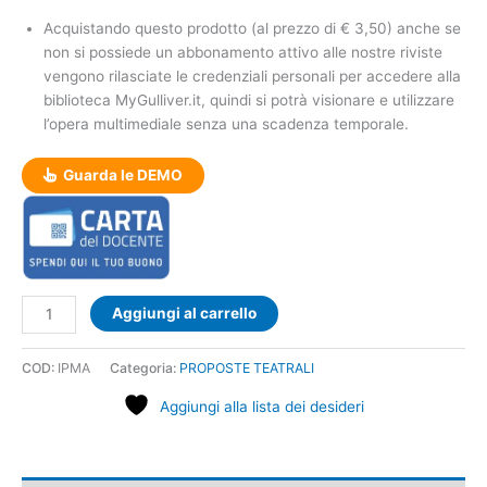
Acquistando questo prodotto (al prezzo di € 3,50) anche se
non si possiede un abbonamento attivo alle nostre riviste
vengono rilasciate le credenziali personali per accedere alla
biblioteca MyGulliver.it, quindi si potrà visionare e utilizzare
l’opera multimediale senza una scadenza temporale.
Guarda le DEMO
Aggiungi al carrello
COD:
IPMA
Categoria:
PROPOSTE TEATRALI
Aggiungi alla lista dei desideri