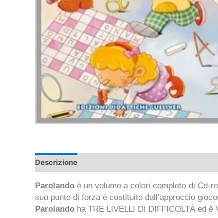
Descrizione
Demo
Parolando
è un volume a colori completo di Cd-rom
suo punto di forza è costituito dall’approccio gioc
Parolando
ha TRE LIVELLI DI DIFFICOLTÀ ed è 