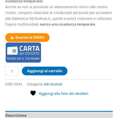
scadenza temporale)
Anche se non si possiede un abbonamento attivo alle nostre
riviste, vengono rilasciate le credenziali personali per accedere
alla biblioteca MyGulliver.it, quindi si potrà visionare e utilizzare
l’opera multimediale
senza una scadenza temporale
.
Guarda le DEMO
Aggiungi al carrello
COD:
IOM4
Categoria:
Albi illustrati
Aggiungi alla lista dei desideri
Descrizione