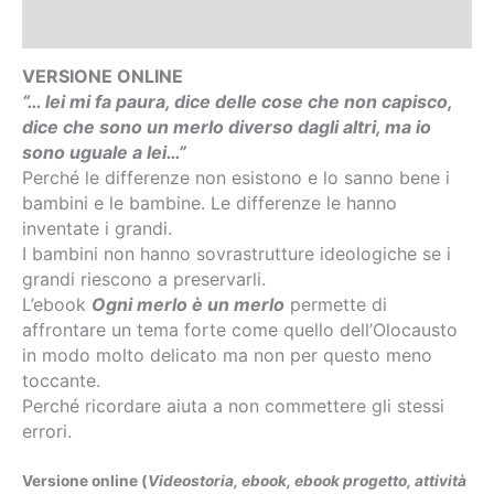
Demo
VERSIONE ONLINE
“… lei mi fa paura, dice delle cose che non capisco,
dice che sono un merlo diverso dagli altri, ma io
sono uguale a lei…”
Perché le differenze non esistono e lo sanno bene i
bambini e le bambine. Le differenze le hanno
inventate i grandi.
I bambini non hanno sovrastrutture ideologiche se i
grandi riescono a preservarli.
L’ebook
Ogni merlo è un merlo
permette di
affrontare un tema forte come quello dell’Olocausto
in modo molto delicato ma non per questo meno
toccante.
Perché ricordare aiuta a non commettere gli stessi
errori.
Versione online (
Videostoria, ebook, ebook progetto, attività