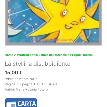
Home
>
Prodotti per la Scuola dell'Infanzia
>
Progetti teatrali
La stellina disubbidiente
15,00
€
Prima edizione: 2007
Pagine: 32 pagine + 1 cd musicale
Autori: Maria Rosaria Totaro