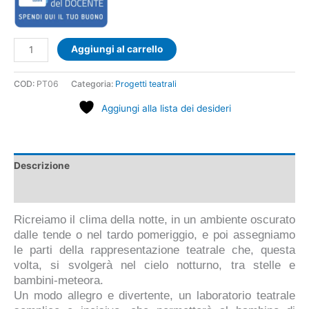
Aggiungi al carrello
COD:
PT06
Categoria:
Progetti teatrali
Aggiungi alla lista dei desideri
Descrizione
Demo
Ricreiamo il clima della notte, in un ambiente oscurato
dalle tende o nel tardo pomeriggio, e poi assegniamo
le parti della rappresentazione teatrale che, questa
volta, si svolgerà nel cielo notturno, tra stelle e
bambini-meteora.
Un modo allegro e divertente, un laboratorio teatrale