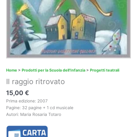
Home
>
Prodotti per la Scuola dell'Infanzia
>
Progetti teatrali
Il raggio ritrovato
15,00
€
Prima edizione: 2007
Pagine: 32 pagine + 1 cd musicale
Autori: Maria Rosaria Totaro