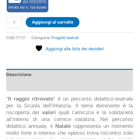
Aggiungi al carrello
COD:
PT01
Categoria:
Progetti teatrali
Aggiungi alla lista dei desideri
Descrizione
Demo
“
Il raggio ritrovato
”
è un percorso didattico-teatrale
per la Scuola dell’Infanzia. Il tema dominante è la
riscoperta dei
valori
quali l’amicizia e la solidarietà
all’interno di una cornice natalizia. Nel percorso
didattico annuale, il
Natale
rappresenta un momento
molto forte e intenso che spesso trova riscontro solo