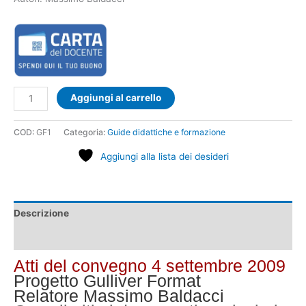
Aggiungi al carrello
COD:
GF1
Categoria:
Guide didattiche e formazione
Aggiungi alla lista dei desideri
Descrizione
Demo
Atti del convegno 4 settembre 2009
Progetto Gulliver Format
Relatore Massimo Baldacci