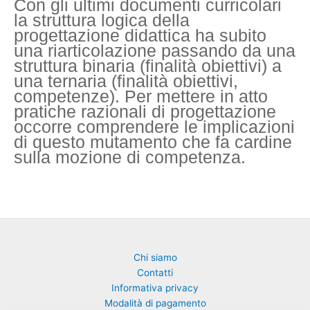
Con gli ultimi documenti curricolari
la struttura logica della
progettazione didattica ha subito
una riarticolazione passando da una
struttura binaria (finalità obiettivi) a
una ternaria (finalità obiettivi,
competenze). Per mettere in atto
pratiche razionali di progettazione
occorre comprendere le implicazioni
di questo mutamento che fa cardine
sulla mozione di competenza.
Chi siamo
Contatti
Informativa privacy
Modalità di pagamento