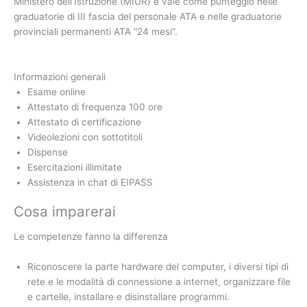
Ministero dell’Istruzione (MIUR) e vale come punteggio nelle
graduatorie di III fascia del personale ATA e nelle graduatorie
provinciali permanenti ATA “24 mesi”.
Informazioni generali
Esame online
Attestato di frequenza 100 ore
Attestato di certificazione
Videolezioni con sottotitoli
Dispense
Esercitazioni illimitate
Assistenza in chat di EIPASS
Cosa imparerai
Le competenze fanno la differenza
Riconoscere la parte hardware del computer, i diversi tipi di
rete e le modalità di connessione a internet, organizzare file
e cartelle, installare e disinstallare programmi.