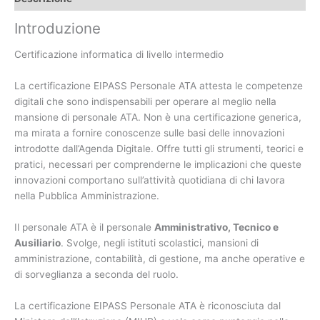
Introduzione
Certificazione informatica di livello intermedio
La certificazione EIPASS Personale ATA attesta le competenze
digitali che sono indispensabili per operare al meglio nella
mansione di personale ATA. Non è una certificazione generica,
ma mirata a fornire conoscenze sulle basi delle innovazioni
introdotte dall’Agenda Digitale. Offre tutti gli strumenti, teorici e
pratici, necessari per comprenderne le implicazioni che queste
innovazioni comportano sull’attività quotidiana di chi lavora
nella Pubblica Amministrazione.
Il personale ATA è il personale
Amministrativo, Tecnico e
Ausiliario
. Svolge, negli istituti scolastici, mansioni di
amministrazione, contabilità, di gestione, ma anche operative e
di sorveglianza a seconda del ruolo.
La certificazione EIPASS Personale ATA è riconosciuta dal