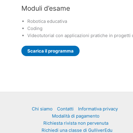
Moduli d’esame
Robotica educativa
Coding
Videotutorial con applicazioni pratiche in progetti
Scarica il programma
Chi siamo
Contatti
Informativa privacy
Modalità di pagamento
Richiesta rivista non pervenuta
Richiedi una classe di GulliverEdu