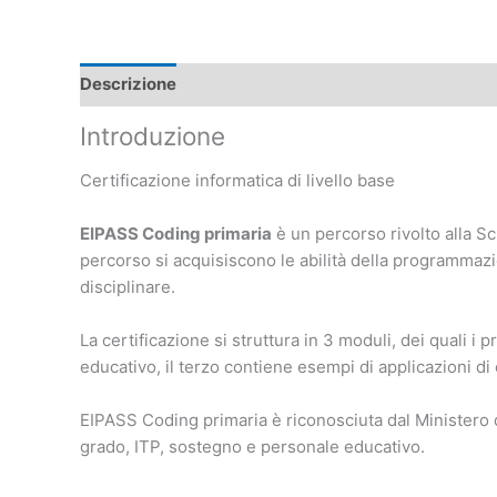
Descrizione
Introduzione
Certificazione informatica di livello base
EIPASS Coding primaria
è un percorso rivolto alla Sc
percorso si acquisiscono le abilità della programmaz
disciplinare.
La certificazione si struttura in 3 moduli, dei quali 
educativo, il terzo contiene esempi di applicazioni di 
EIPASS Coding primaria è riconosciuta dal Ministero del
grado, ITP, sostegno e personale educativo.