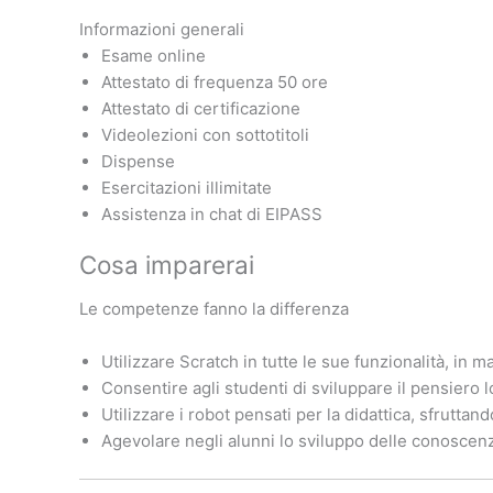
Informazioni generali
Esame online
Attestato di frequenza 50 ore
Attestato di certificazione
Videolezioni con sottotitoli
Dispense
Esercitazioni illimitate
Assistenza in chat di EIPASS
Cosa imparerai
Le competenze fanno la differenza
Utilizzare Scratch in tutte le sue funzionalità, in ma
Consentire agli studenti di sviluppare il pensiero 
Utilizzare i robot pensati per la didattica, sfrutt
Agevolare negli alunni lo sviluppo delle conoscenz