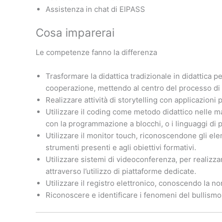
Assistenza in chat di EIPASS
Cosa imparerai
Le competenze fanno la differenza
Trasformare la didattica tradizionale in didattica pe
cooperazione, mettendo al centro del processo di
Realizzare attività di storytelling con applicazioni 
Utilizzare il coding come metodo didattico nelle m
con la programmazione a blocchi, o i linguaggi d
Utilizzare il monitor touch, riconoscendone gli elem
strumenti presenti e agli obiettivi formativi.
Utilizzare sistemi di videoconferenza, per realizz
attraverso l’utilizzo di piattaforme dedicate.
Utilizzare il registro elettronico, conoscendo la no
Riconoscere e identificare i fenomeni del bullismo