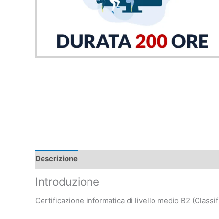
Descrizione
Introduzione
Certificazione informatica di livello medio B2 (Class