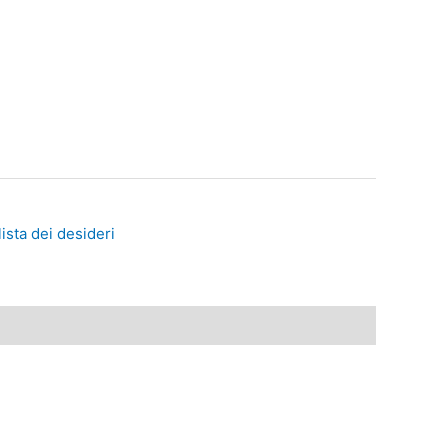
lista dei desideri