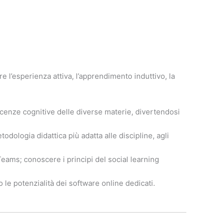
re l’esperienza attiva, l’apprendimento induttivo, la
scenze cognitive delle diverse materie, divertendosi
odologia didattica più adatta alle discipline, agli
eams; conoscere i principi del social learning
 le potenzialità dei software online dedicati.