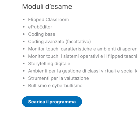
Moduli d’esame
Flipped Classroom
ePubEditor
Coding base
Coding avanzato (facoltativo)
Monitor touch: caratteristiche e ambienti di appr
Monitor touch: i sistemi operativi e il flipped teach
Storytelling digitale
Ambienti per la gestione di classi virtuali e social 
Strumenti per la valutazione
Bullismo e cyberbullismo
Scarica il programma