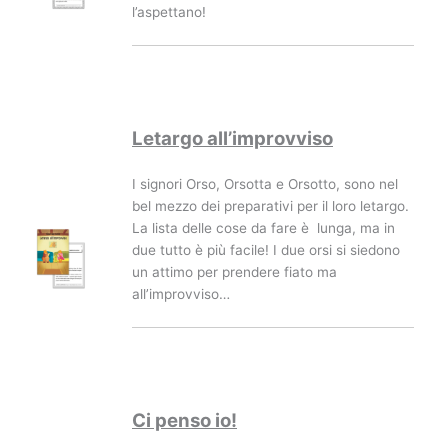
l’aspettano!
Letargo all’improvviso
I signori Orso, Orsotta e Orsotto, sono nel
bel mezzo dei preparativi per il loro letargo.
La lista delle cose da fare è lunga, ma in
due tutto è più facile! I due orsi si siedono
un attimo per prendere fiato ma
all’improvviso…
Ci penso io!