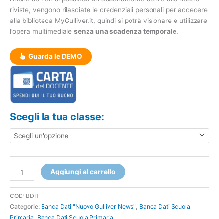
riviste, vengono rilasciate le credenziali personali per accedere
alla biblioteca MyGulliver.it, quindi si potrà visionare e utilizzare
l’opera multimediale
senza una scadenza temporale
.
Guarda le DEMO
Scegli la tua classe:
Aggiungi al carrello
COD:
BDIT
Categorie:
Banca Dati "Nuovo Gulliver News"
,
Banca Dati Scuola
Primaria
,
Banca Dati Scuola Primaria