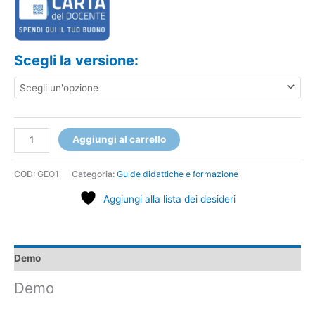
Scegli la versione:
Aggiungi al carrello
COD:
GEO1
Categoria:
Guide didattiche e formazione
Aggiungi alla lista dei desideri
Demo
Demo