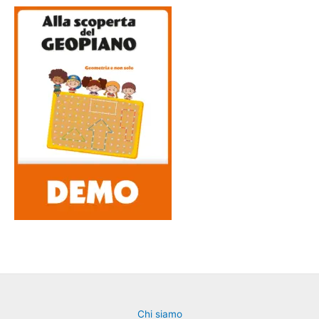
Chi siamo