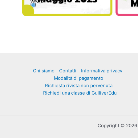
Chi siamo
Contatti
Informativa privacy
Modalità di pagamento
Richiesta rivista non pervenuta
Richiedi una classe di GulliverEdu
Copyright © 2026 Ed