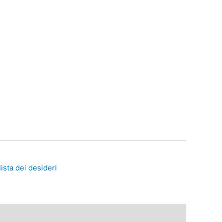
lista dei desideri