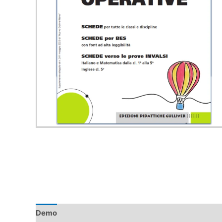
Demo
Descrizione