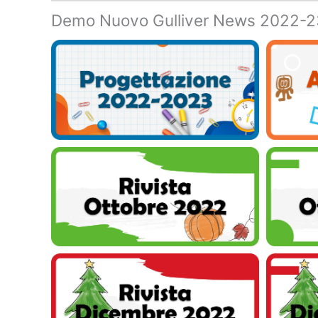
Demo Nuovo Gulliver News 2022-2