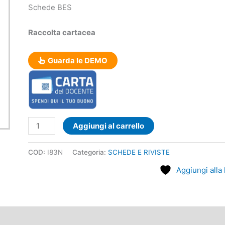
Schede BES
Raccolta cartacea
Guarda le DEMO
Aggiungi al carrello
COD:
I83N
Categoria:
SCHEDE E RIVISTE
Aggiungi alla 