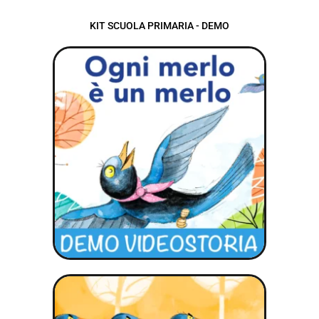
KIT SCUOLA PRIMARIA - DEMO