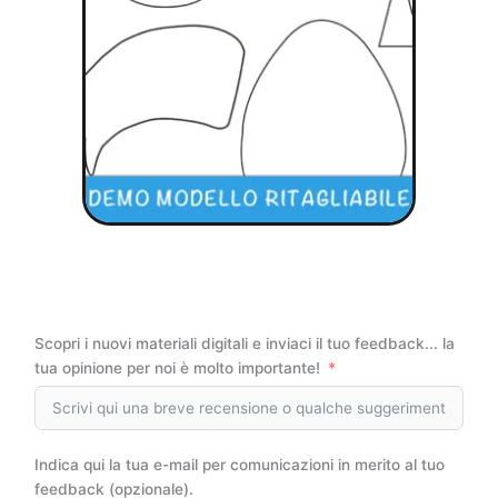
Scopri i nuovi materiali digitali e inviaci il tuo feedback... la
tua opinione per noi è molto importante!
Indica qui la tua e-mail per comunicazioni in merito al tuo
feedback (opzionale).