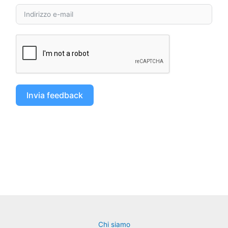
Invia feedback
Chi siamo