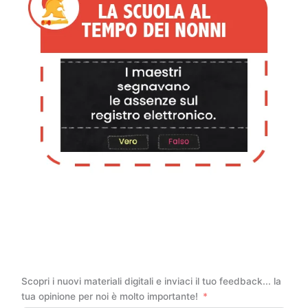
Scopri i nuovi materiali digitali e inviaci il tuo feedback... la
tua opinione per noi è molto importante!