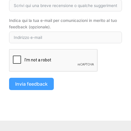
Indica qui la tua e-mail per comunicazioni in merito al tuo
feedback (opzionale).
Invia feedback