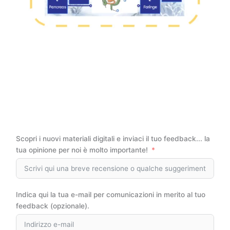
Scopri i nuovi materiali digitali e inviaci il tuo feedback... la
tua opinione per noi è molto importante!
Indica qui la tua e-mail per comunicazioni in merito al tuo
feedback (opzionale).