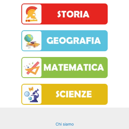
Chi siamo