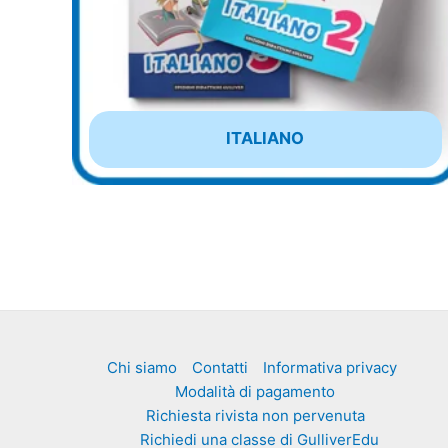
ITALIANO
Chi siamo
Contatti
Informativa privacy
Modalità di pagamento
Richiesta rivista non pervenuta
Richiedi una classe di GulliverEdu